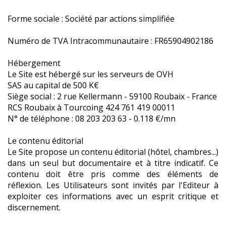
Forme sociale : Société par actions simplifiée
Numéro de TVA Intracommunautaire : FR65904902186
Hébergement
Le Site est hébergé sur les serveurs de OVH
SAS au capital de 500 K€
Siège social : 2 rue Kellermann - 59100 Roubaix - France
RCS Roubaix à Tourcoing 424 761 419 00011
N° de téléphone : 08 203 203 63 - 0.118 €/mn
Le contenu éditorial
Le Site propose un contenu éditorial (hôtel, chambres...)
dans un seul but documentaire et à titre indicatif. Ce
contenu doit être pris comme des éléments de
réflexion. Les Utilisateurs sont invités par l'Editeur à
exploiter ces informations avec un esprit critique et
discernement.