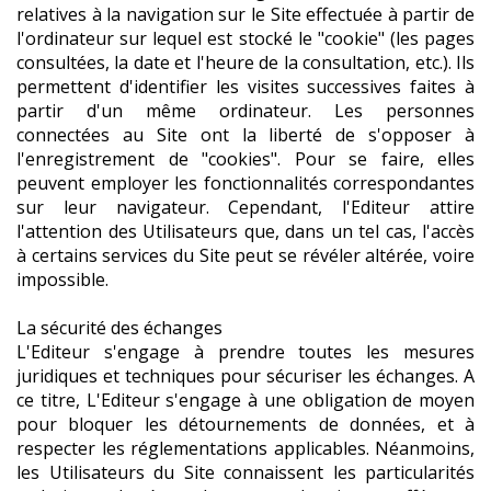
relatives à la navigation sur le Site effectuée à partir de
l'ordinateur sur lequel est stocké le "cookie" (les pages
consultées, la date et l'heure de la consultation, etc.). Ils
permettent d'identifier les visites successives faites à
partir d'un même ordinateur. Les personnes
connectées au Site ont la liberté de s'opposer à
l'enregistrement de "cookies". Pour se faire, elles
peuvent employer les fonctionnalités correspondantes
sur leur navigateur. Cependant, l'Editeur attire
l'attention des Utilisateurs que, dans un tel cas, l'accès
à certains services du Site peut se révéler altérée, voire
impossible.
La sécurité des échanges
L'Editeur s'engage à prendre toutes les mesures
juridiques et techniques pour sécuriser les échanges. A
ce titre, L'Editeur s'engage à une obligation de moyen
pour bloquer les détournements de données, et à
respecter les réglementations applicables. Néanmoins,
les Utilisateurs du Site connaissent les particularités