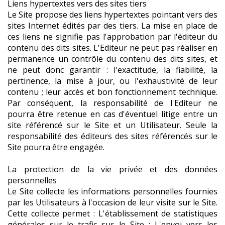
Liens hypertextes vers des sites tiers
Le Site propose des liens hypertextes pointant vers des
sites Internet édités par des tiers. La mise en place de
ces liens ne signifie pas l'approbation par l'éditeur du
contenu des dits sites. L'Editeur ne peut pas réaliser en
permanence un contrôle du contenu des dits sites, et
ne peut donc garantir : l'exactitude, la fiabilité, la
pertinence, la mise à jour, ou l'exhaustivité de leur
contenu ; leur accès et bon fonctionnement technique.
Par conséquent, la responsabilité de l'Editeur ne
pourra être retenue en cas d'éventuel litige entre un
site référencé sur le Site et un Utilisateur. Seule la
responsabilité des éditeurs des sites référencés sur le
Site pourra être engagée.
La protection de la vie privée et des données
personnelles
Le Site collecte les informations personnelles fournies
par les Utilisateurs à l'occasion de leur visite sur le Site.
Cette collecte permet : L'établissement de statistiques
générales sur le trafic sur le Site ; L'envoi vers les