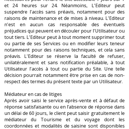
et 24 heures sur 24. Néanmoins, L'Editeur peut
suspendre l'accès sans préavis, notamment pour des
raisons de maintenance et de mises à niveau. L'Editeur
n'est en aucun cas responsable des éventuels
préjudices qui peuvent en découler pour l'Utilisateur ou
tout tiers. L'Editeur peut à tout moment supprimer tout
ou partie de ses Services ou en modifier leurs teneur
notamment pour des raisons techniques, et cela sans
préavis. L'Editeur se réserve la faculté de refuser,
unilatéralement et sans notification préalable, à tout
Utilisateur l'accès à tout ou partie du Site. Une telle
décision pourrait notamment être prise en cas de non-
respect des termes du présent texte par un Utilisateur.
Médiateur en cas de litiges
Après avoir saisi le service après-vente et à défaut de
réponse satisfaisante ou en l’absence de réponse dans
un délai de 60 jours, le client peut saisir gratuitement le
médiateur du Tourisme et du voyage dont les
coordonnées et modalités de saisine sont disponibles