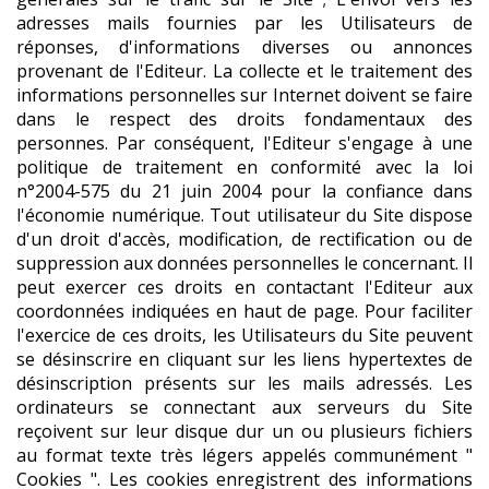
adresses mails fournies par les Utilisateurs de
réponses, d'informations diverses ou annonces
provenant de l'Editeur. La collecte et le traitement des
informations personnelles sur Internet doivent se faire
dans le respect des droits fondamentaux des
personnes. Par conséquent, l'Editeur s'engage à une
politique de traitement en conformité avec la loi
n°2004-575 du 21 juin 2004 pour la confiance dans
l'économie numérique. Tout utilisateur du Site dispose
d'un droit d'accès, modification, de rectification ou de
suppression aux données personnelles le concernant. Il
peut exercer ces droits en contactant l'Editeur aux
coordonnées indiquées en haut de page. Pour faciliter
l'exercice de ces droits, les Utilisateurs du Site peuvent
se désinscrire en cliquant sur les liens hypertextes de
désinscription présents sur les mails adressés. Les
ordinateurs se connectant aux serveurs du Site
reçoivent sur leur disque dur un ou plusieurs fichiers
au format texte très légers appelés communément "
Cookies ". Les cookies enregistrent des informations