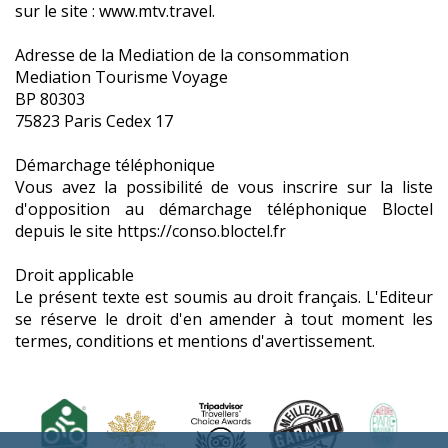
sur le site : www.mtv.travel.
Adresse de la Mediation de la consommation
Mediation Tourisme Voyage
BP 80303
75823 Paris Cedex 17
Démarchage téléphonique
Vous avez la possibilité de vous inscrire sur la liste
d'opposition au démarchage téléphonique Bloctel
depuis le site https://conso.bloctel.fr
Droit applicable
Le présent texte est soumis au droit français. L'Editeur
se réserve le droit d'en amender à tout moment les
termes, conditions et mentions d'avertissement.