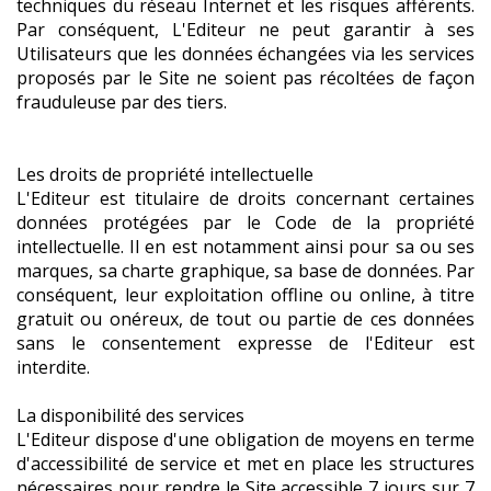
techniques du réseau Internet et les risques afférents.
Par conséquent, L'Editeur ne peut garantir à ses
Utilisateurs que les données échangées via les services
proposés par le Site ne soient pas récoltées de façon
frauduleuse par des tiers.
Les droits de propriété intellectuelle
L'Editeur est titulaire de droits concernant certaines
données protégées par le Code de la propriété
intellectuelle. Il en est notamment ainsi pour sa ou ses
marques, sa charte graphique, sa base de données. Par
conséquent, leur exploitation offline ou online, à titre
gratuit ou onéreux, de tout ou partie de ces données
sans le consentement expresse de l'Editeur est
interdite.
La disponibilité des services
L'Editeur dispose d'une obligation de moyens en terme
d'accessibilité de service et met en place les structures
nécessaires pour rendre le Site accessible 7 jours sur 7