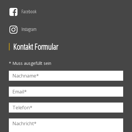
Facebook
Instagram
Kontakt Formular
* Muss ausgefüllt sein